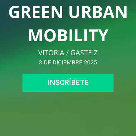
GREEN URBAN
MOBILITY
VITORIA / GASTEIZ
3 DE DICIEMBRE 2025
INSCRÍBETE